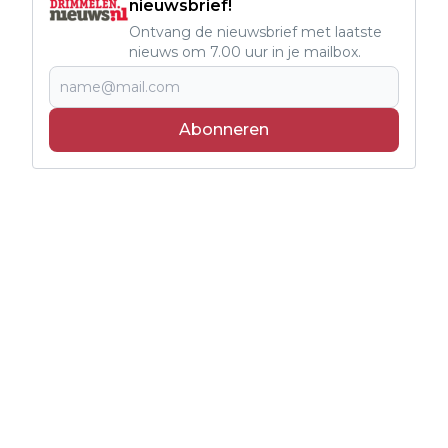
nieuwsbrief!
Ontvang de nieuwsbrief met laatste
nieuws om 7.00 uur in je mailbox.
Abonneren