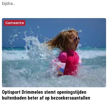
bijdra...
Gemeente
Optisport Drimmelen stemt openingstijden
buitenbaden beter af op bezoekersaantallen