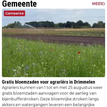
Gemeente
MEER
Gemeente
Gratis bloemzaden voor agrariërs in Drimmelen
Agrariërs kunnen van 1 tot en met 25 augustus weer
gratis bloemzaden aanvragen voor de aanleg van
bijenbufferstroken. Deze bloemrijke stroken langs
akkers en watergangen leveren een belangrijke