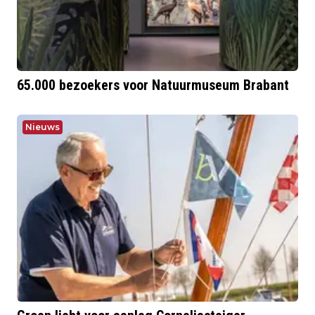
65.000 bezoekers voor Natuurmuseum Brabant
Nieuws