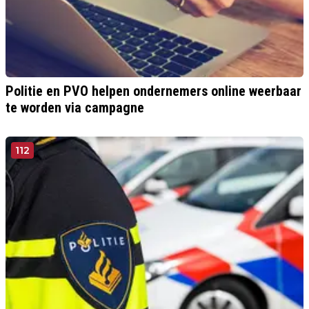
Politie en PVO helpen ondernemers online weerbaar
te worden via campagne
112