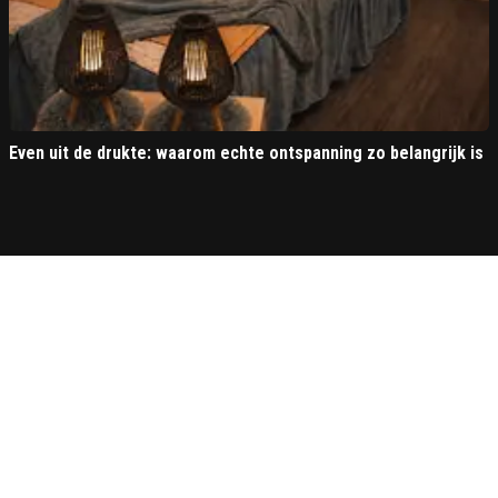
Even uit de drukte: waarom echte ontspanning zo belangrijk is