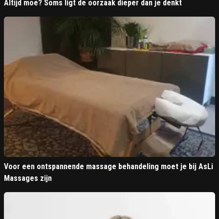
Altijd moe? Soms ligt de oorzaak dieper dan je denkt
Voor een ontspannende massage behandeling moet je bij AsLi
Massages zijn