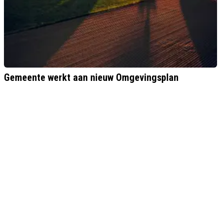
Gemeente werkt aan nieuw Omgevingsplan