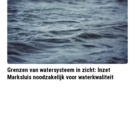
Grenzen van watersysteem in zicht: Inzet
Marksluis noodzakelijk voor waterkwaliteit