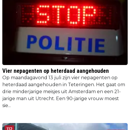
Vier nepagenten op heterdaad aangehouden
Op maandagavond 13 juli zijn vier nepagenten op
heterdaad aangehouden in Teteringen. Het gaat om
drie minderjarige meisjes uit Amsterdam en een 21-
jarige man uit Utrecht. Een 90-jarige vrouw moest
sie...
112