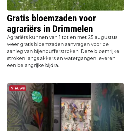
Gratis bloemzaden voor
agrariërs in Drimmelen
Agrariërs kunnen van 1 tot en met 25 augustus
weer gratis bloemzaden aanvragen voor de
aanleg van bijenbufferstroken. Deze bloemrijke
stroken langs akkers en watergangen leveren
een belangrijke bijdra...
Nieuws