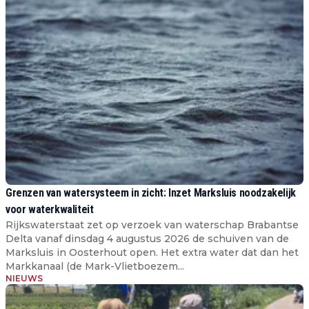
Grenzen van watersysteem in zicht: Inzet Marksluis noodzakelijk
voor waterkwaliteit
Rijkswaterstaat zet op verzoek van waterschap Brabantse
Delta vanaf dinsdag 4 augustus 2026 de schuiven van de
Marksluis in Oosterhout open. Het extra water dat dan het
Markkanaal (de Mark-Vlietboezem...
NIEUWS