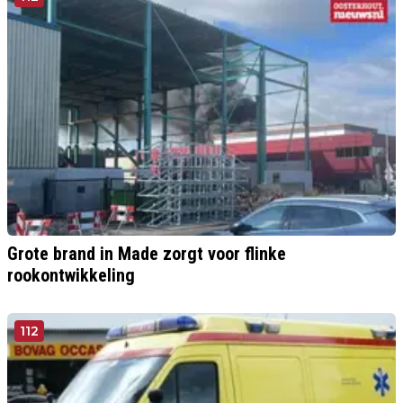
Grote brand in Made zorgt voor flinke
rookontwikkeling
112