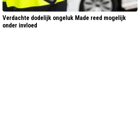
Verdachte dodelijk ongeluk Made reed mogelijk
onder invloed