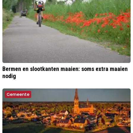
Bermen en slootkanten maaien: soms extra maaien
nodig
Gemeente