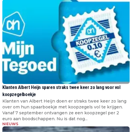
Klanten Albert Heijn sparen straks twee keer zo lang voor vol
koopzegelboekje
Klanten van Albert Heijn doen er straks twee keer zo lang
over om hun spaarboekje met koopzegels vol te krijgen.
Vanaf 7 september ontvangen ze een koopzegel per 2
euro aan boodschappen. Nu is dat nog...
NIEUWS