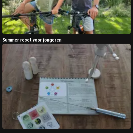
Summer reset voor jongeren