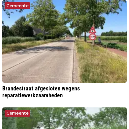
Gemeente
Brandestraat afgesloten wegens
reparatiewerkzaamheden
Gemeente