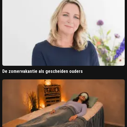
De zomervakantie als gescheiden ouders