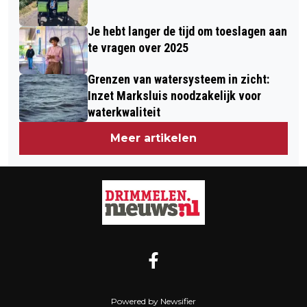
Je hebt langer de tijd om toeslagen aan
te vragen over 2025
Grenzen van watersysteem in zicht:
Inzet Marksluis noodzakelijk voor
waterkwaliteit
Meer artikelen
Powered by Newsifier