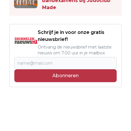
bandexamens bij Judoclub
Made
Schrijf je in voor onze gratis
nieuwsbrief!
Ontvang de nieuwsbrief met laatste
nieuws om 7.00 uur in je mailbox.
Abonneren