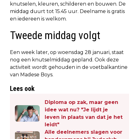
knutselen, kleuren, schilderen en bouwen. De
middag duurt tot 15.45 uur. Deelname is gratis
en iedereen is welkom.
Tweede middag volgt
Een week later, op woensdag 28 januari, staat
nog een knutselmiddag gepland. Ook deze
activiteit wordt gehouden in de voetbalkantine
van Madese Boys.
Lees ook
Diploma op zak, maar geen
idee wat nu? "Je lijdt je
leven in plaats van dat je het
leidt"
Alle deelnemers slagen voor